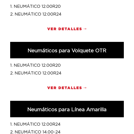
NEUMÁTICO 12.00R20
NEUMÁTICO 12.00R24
VER DETALLES
Neumáticos para Volquete OTR
NEUMÁTICO 12.00R20
NEUMÁTICO 12.00R24
VER DETALLES
Neumáticos para Línea Amarilla
NEUMÁTICO 12.00R24
NEUMÁTICO 14.00-24