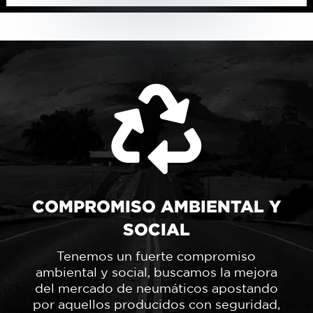

COMPROMISO AMBIENTAL Y
SOCIAL
Tenemos un fuerte compromiso
ambiental y social, buscamos la mejora
del mercado de neumáticos apostando
por aquellos producidos con seguridad,