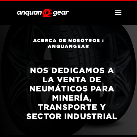
ACERCA DE NOSOTROS :
ANQUANGEAR
NOS DEDICAMOS A
LA VENTA DE
NEUMÁTICOS PARA
MINERÍA,
TRANSPORTE Y
SECTOR INDUSTRIAL