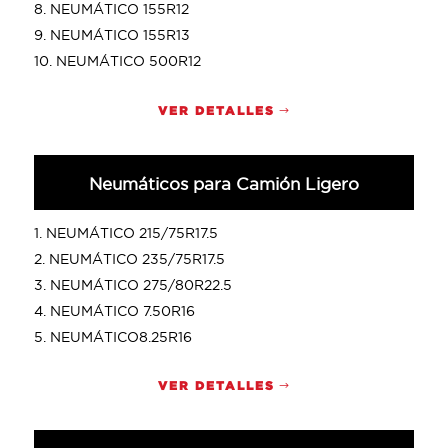
NEUMÁTICO 155R12
NEUMÁTICO 155R13
NEUMÁTICO 500R12
VER DETALLES
Neumáticos para Camión Ligero
NEUMÁTICO 215/75R17.5
NEUMÁTICO 235/75R17.5
NEUMÁTICO 275/80R22.5
NEUMÁTICO 7.50R16
NEUMÁTICO8.25R16
VER DETALLES