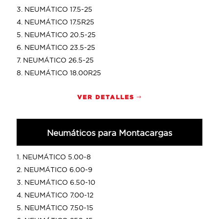
NEUMÁTICO 17.5-25
NEUMÁTICO 17.5R25
NEUMÁTICO 20.5-25
NEUMÁTICO 23.5-25
NEUMÁTICO 26.5-25
NEUMÁTICO 18.00R25
VER DETALLES
Neumáticos para Montacargas
NEUMÁTICO 5.00-8
NEUMÁTICO 6.00-9
NEUMÁTICO 6.50-10
NEUMÁTICO 7.00-12
NEUMÁTICO 7.50-15