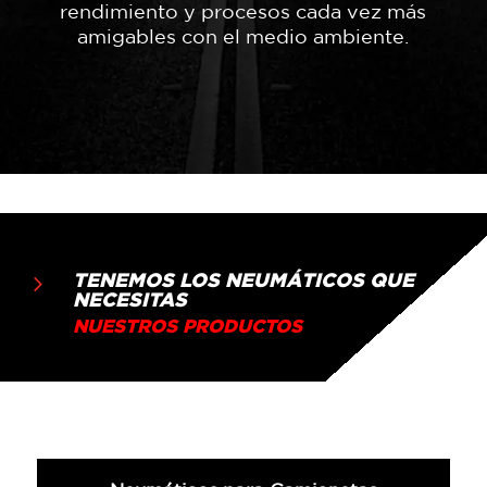
rendimiento y procesos cada vez más
amigables con el medio ambiente.
TENEMOS LOS NEUMÁTICOS QUE
5
NECESITAS
NUESTROS PRODUCTOS