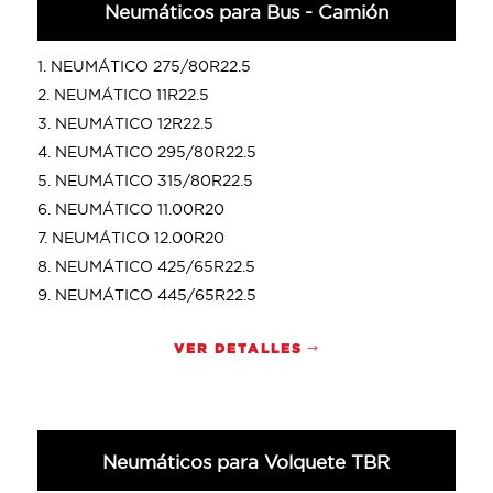
Neumáticos para Bus - Camión
NEUMÁTICO 275/80R22.5
NEUMÁTICO 11R22.5
NEUMÁTICO 12R22.5
NEUMÁTICO 295/80R22.5
NEUMÁTICO 315/80R22.5
NEUMÁTICO 11.00R20
NEUMÁTICO 12.00R20
NEUMÁTICO 425/65R22.5
NEUMÁTICO 445/65R22.5
VER DETALLES
Neumáticos para Volquete TBR