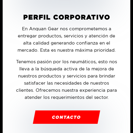
PERFIL CORPORATIVO
En Anquan Gear nos comprometemos a
entregar productos, servicios y atención de
alta calidad generando confianza en el
mercado. Esta es nuestra máxima prioridad.
Tenemos pasión por los neumáticos, esto nos
lleva a la búsqueda activa de la mejora de
nuestros productos y servicios para brindar
satisfacer las necesidades de nuestros
clientes. Ofrecemos nuestra experiencia para
atender los requerimientos del sector.
CONTACTO