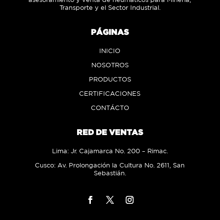
Transporte y el Sector Industrial.
PÁGINAS
INICIO
NOSOTROS
PRODUCTOS
CERTIFICACIONES
CONTÁCTO
RED DE VENTAS
Lima: Jr. Cajamarca No. 200 – Rimac.
Cusco: Av. Prolongación la Cultura No. 2611, San
Sebastián.