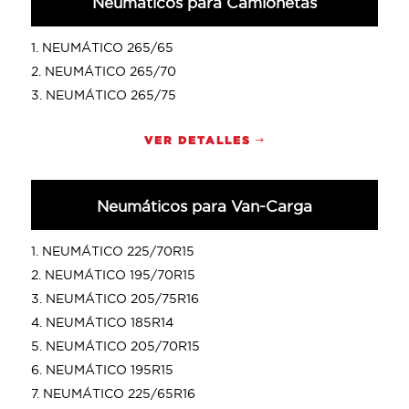
Neumáticos para Camionetas
NEUMÁTICO 265/65
NEUMÁTICO 265/70
NEUMÁTICO 265/75
VER DETALLES
Neumáticos para Van-Carga
NEUMÁTICO 225/70R15
NEUMÁTICO 195/70R15
NEUMÁTICO 205/75R16
NEUMÁTICO 185R14
NEUMÁTICO 205/70R15
NEUMÁTICO 195R15
NEUMÁTICO 225/65R16