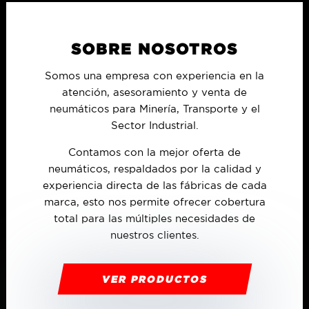
SOBRE NOSOTROS
Somos una empresa con experiencia en la
atención, asesoramiento y venta de
neumáticos para Minería, Transporte y el
Sector Industrial.
Contamos con la mejor oferta de
neumáticos, respaldados por la calidad y
experiencia directa de las fábricas de cada
marca, esto nos permite ofrecer cobertura
total para las múltiples necesidades de
nuestros clientes.
VER PRODUCTOS