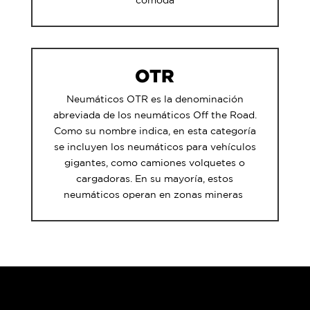
cómoda
OTR
Neumáticos OTR es la denominación
abreviada de los neumáticos Off the Road.
Como su nombre indica, en esta categoría
se incluyen los neumáticos para vehículos
gigantes, como camiones volquetes o
cargadoras. En su mayoría, estos
neumáticos operan en zonas mineras