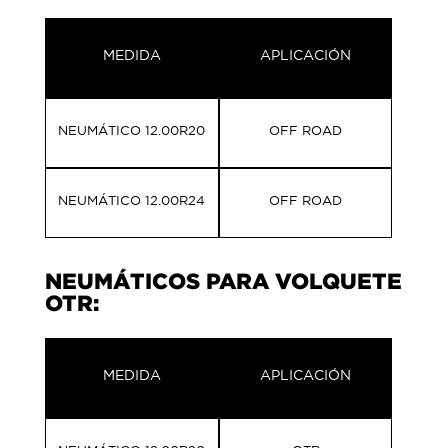
MEDIDA
APLICACIÓN
NEUMÁTICO 12.00R20
OFF ROAD
NEUMÁTICO 12.00R24
OFF ROAD
NEUMÁTICOS PARA VOLQUETE
OTR:
MEDIDA
APLICACIÓN