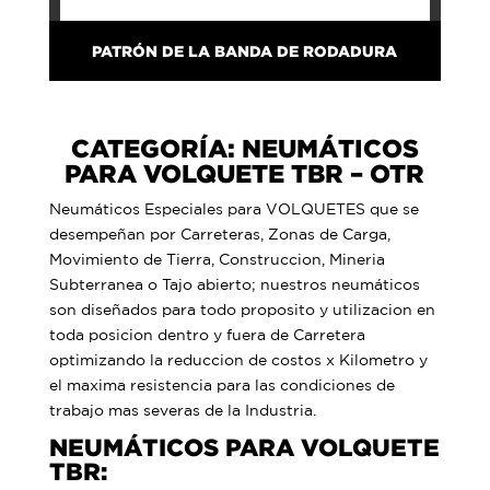
PATRÓN DE LA BANDA DE RODADURA
CATEGORÍA: NEUMÁTICOS
PARA VOLQUETE TBR – OTR
Neumáticos Especiales para VOLQUETES que se
desempeñan por Carreteras, Zonas de Carga,
Movimiento de Tierra, Construccion, Mineria
Subterranea o Tajo abierto; nuestros neumáticos
son diseñados para todo proposito y utilizacion en
toda posicion dentro y fuera de Carretera
optimizando la reduccion de costos x Kilometro y
el maxima resistencia para las condiciones de
trabajo mas severas de la Industria.
NEUMÁTICOS PARA VOLQUETE
TBR: