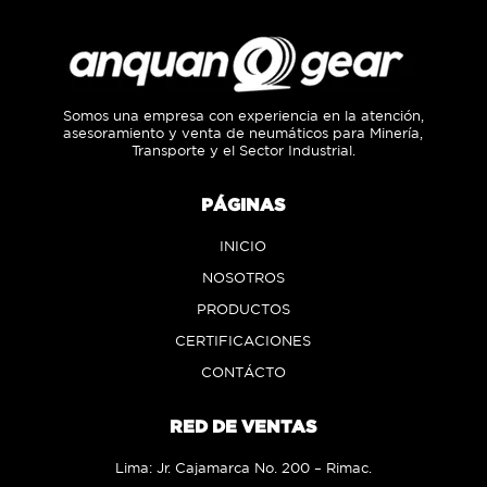
Somos una empresa con experiencia en la atención,
asesoramiento y venta de neumáticos para Minería,
Transporte y el Sector Industrial.
PÁGINAS
INICIO
NOSOTROS
PRODUCTOS
CERTIFICACIONES
CONTÁCTO
RED DE VENTAS
Lima: Jr. Cajamarca No. 200 – Rimac.